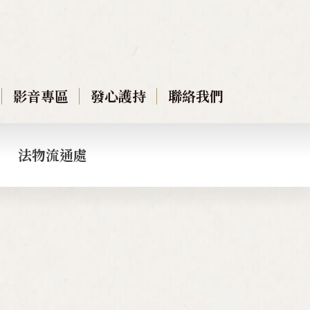
影音專區
發心護持
聯絡我們
法物流通處