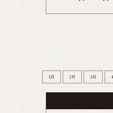
1月
2月
3月