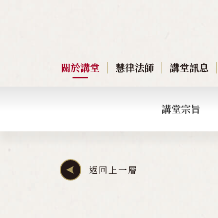
關於講堂
慧律法師
講堂訊息
講堂宗旨
返回上一層