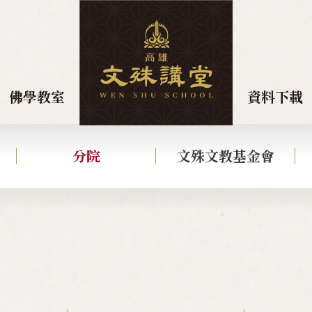
佛學教室
資料下載
分院
文殊文教基金會