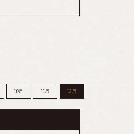
10月
11月
12月