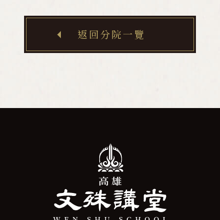
返回分院一覽