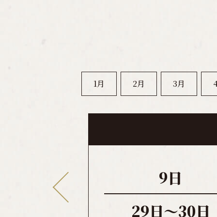
1月
2月
3月
9日
29日～30日