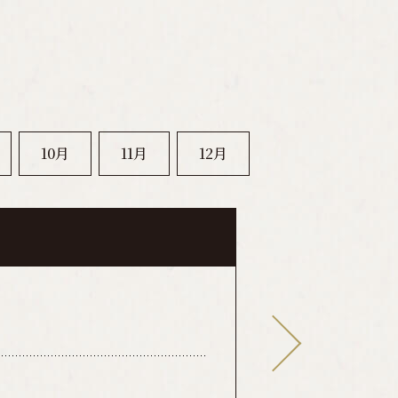
10月
11月
12月