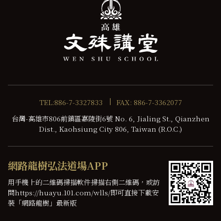
TEL:886-7-3327833
FAX: 886-7-3362077
台灣-高雄市806前鎮區嘉陵街6號 No. 6, Jialing St., Qianzhen
Dist., Kaohsiung City 806, Taiwan (R.O.C.)
網路龍樹弘法道場APP
用手機上的二維碼掃描軟件掃描右側二維碼，或訪
問https://huayu.101.com/wlls/即可直接下載安
裝「網路龍樹」最新版