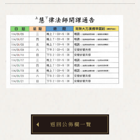
返回公佈欄一覽