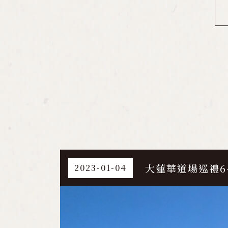
大蓮華道場巡禮6-
2023-01-04