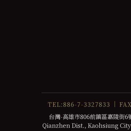
TEL:886-7-3327833
FAX
台灣-高雄市806前鎮區嘉陵街6號 No. 
Qianzhen Dist., Kaohsiung City