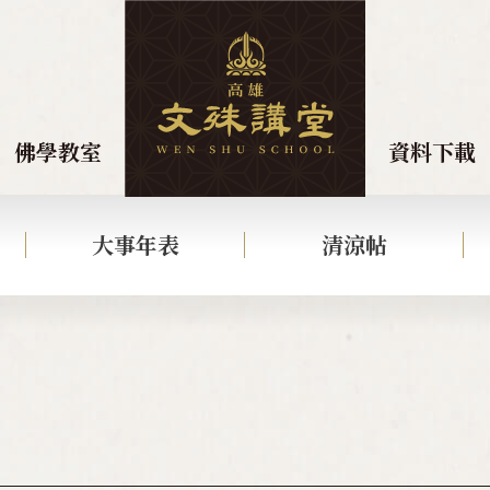
佛學教室
資料下載
大事年表
清涼帖