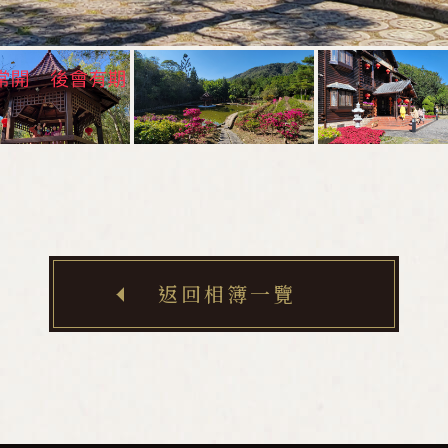
返回相簿一覽