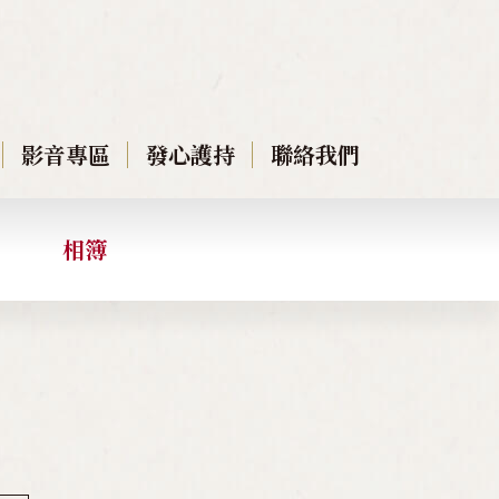
影音專區
發心護持
聯絡我們
相簿