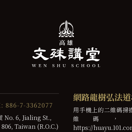
網路龍樹弘法道
: 886-7-3362077
用手機上的二維碼掃
6, Jialing St.,
維碼，
 806, Taiwan (R.O.C.)
https://huayu.101